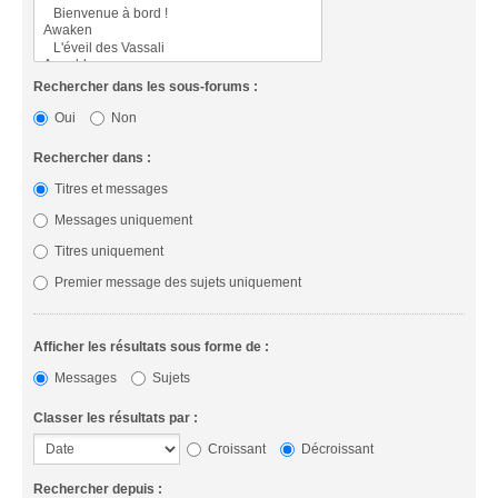
Rechercher dans les sous-forums :
Oui
Non
Rechercher dans :
Titres et messages
Messages uniquement
Titres uniquement
Premier message des sujets uniquement
Afficher les résultats sous forme de :
Messages
Sujets
Classer les résultats par :
Croissant
Décroissant
Rechercher depuis :