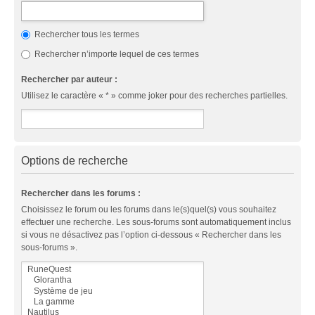
Rechercher tous les termes
Rechercher n’importe lequel de ces termes
Rechercher par auteur :
Utilisez le caractère « * » comme joker pour des recherches partielles.
Options de recherche
Rechercher dans les forums :
Choisissez le forum ou les forums dans le(s)quel(s) vous souhaitez
effectuer une recherche. Les sous-forums sont automatiquement inclus
si vous ne désactivez pas l’option ci-dessous « Rechercher dans les
sous-forums ».