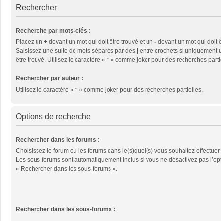
Rechercher
Recherche par mots-clés :
Placez un
+
devant un mot qui doit être trouvé et un
-
devant un mot qui doit ê
Saisissez une suite de mots séparés par des
|
entre crochets si uniquement u
être trouvé. Utilisez le caractère « * » comme joker pour des recherches parti
Rechercher par auteur :
Utilisez le caractère « * » comme joker pour des recherches partielles.
Options de recherche
Rechercher dans les forums :
Choisissez le forum ou les forums dans le(s)quel(s) vous souhaitez effectuer
Les sous-forums sont automatiquement inclus si vous ne désactivez pas l’op
« Rechercher dans les sous-forums ».
Rechercher dans les sous-forums :