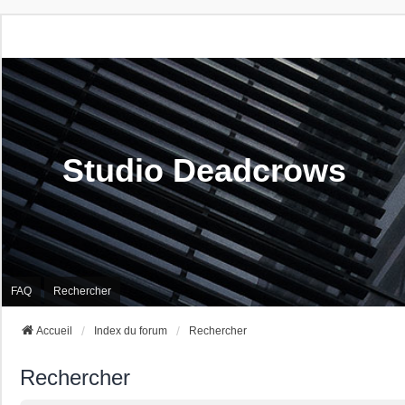
Studio Deadcrows
FAQ
Rechercher
Accueil
Index du forum
Rechercher
Rechercher