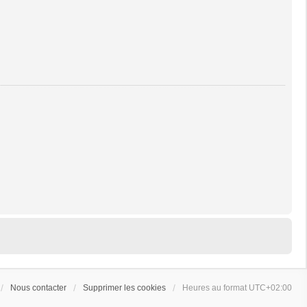
Nous contacter
Supprimer les cookies
Heures au format
UTC+02:00