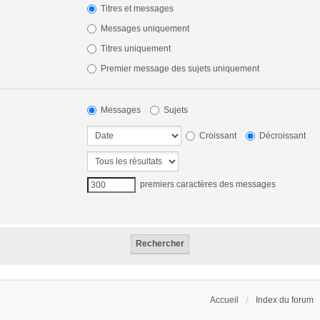
Titres et messages
Messages uniquement
Titres uniquement
Premier message des sujets uniquement
Messages
Sujets
Croissant
Décroissant
premiers caractères des messages
Accueil
Index du forum