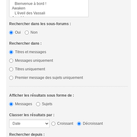
Rechercher dans les sous-forums :
Oui
Non
Rechercher dans :
Titres et messages
Messages uniquement
Titres uniquement
Premier message des sujets uniquement
Afficher les résultats sous forme de :
Messages
Sujets
Classer les résultats par :
Croissant
Décroissant
Rechercher depuis :