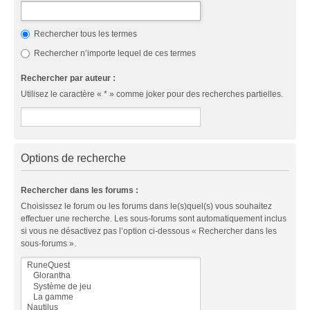
Rechercher tous les termes
Rechercher n’importe lequel de ces termes
Rechercher par auteur :
Utilisez le caractère « * » comme joker pour des recherches partielles.
Options de recherche
Rechercher dans les forums :
Choisissez le forum ou les forums dans le(s)quel(s) vous souhaitez
effectuer une recherche. Les sous-forums sont automatiquement inclus
si vous ne désactivez pas l’option ci-dessous « Rechercher dans les
sous-forums ».