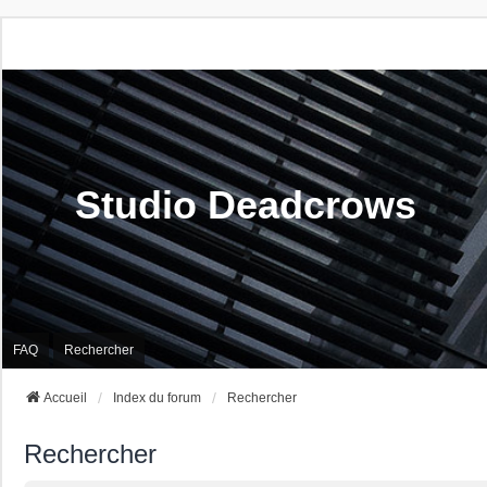
Studio Deadcrows
FAQ
Rechercher
Accueil
Index du forum
Rechercher
Rechercher