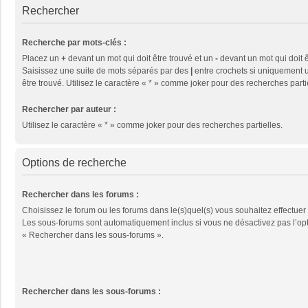
Rechercher
Recherche par mots-clés :
Placez un
+
devant un mot qui doit être trouvé et un
-
devant un mot qui doit ê
Saisissez une suite de mots séparés par des
|
entre crochets si uniquement u
être trouvé. Utilisez le caractère « * » comme joker pour des recherches parti
Rechercher par auteur :
Utilisez le caractère « * » comme joker pour des recherches partielles.
Options de recherche
Rechercher dans les forums :
Choisissez le forum ou les forums dans le(s)quel(s) vous souhaitez effectuer
Les sous-forums sont automatiquement inclus si vous ne désactivez pas l’op
« Rechercher dans les sous-forums ».
Rechercher dans les sous-forums :