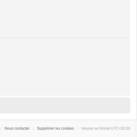
Nous contacter
Supprimer les cookies
Heures au format
UTC+02:00