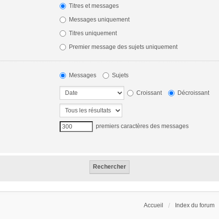
Titres et messages
Messages uniquement
Titres uniquement
Premier message des sujets uniquement
Messages
Sujets
Croissant
Décroissant
premiers caractères des messages
Accueil
Index du forum