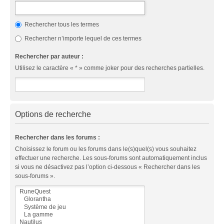
Rechercher tous les termes
Rechercher n’importe lequel de ces termes
Rechercher par auteur :
Utilisez le caractère « * » comme joker pour des recherches partielles.
Options de recherche
Rechercher dans les forums :
Choisissez le forum ou les forums dans le(s)quel(s) vous souhaitez
effectuer une recherche. Les sous-forums sont automatiquement inclus
si vous ne désactivez pas l’option ci-dessous « Rechercher dans les
sous-forums ».