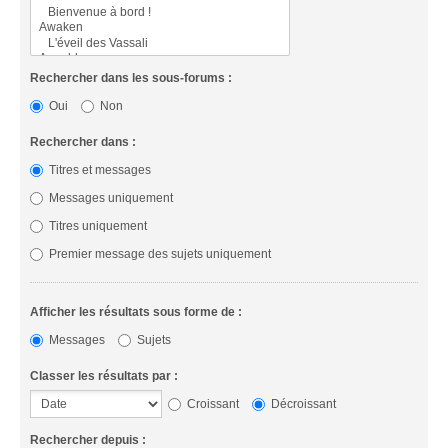
Rechercher dans les sous-forums :
Oui
Non
Rechercher dans :
Titres et messages
Messages uniquement
Titres uniquement
Premier message des sujets uniquement
Afficher les résultats sous forme de :
Messages
Sujets
Classer les résultats par :
Croissant
Décroissant
Rechercher depuis :