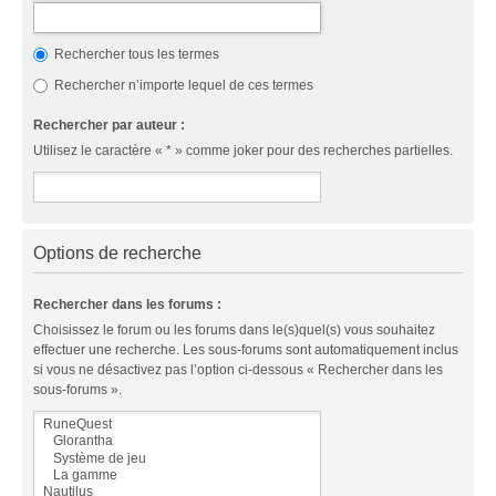
Rechercher tous les termes
Rechercher n’importe lequel de ces termes
Rechercher par auteur :
Utilisez le caractère « * » comme joker pour des recherches partielles.
Options de recherche
Rechercher dans les forums :
Choisissez le forum ou les forums dans le(s)quel(s) vous souhaitez
effectuer une recherche. Les sous-forums sont automatiquement inclus
si vous ne désactivez pas l’option ci-dessous « Rechercher dans les
sous-forums ».