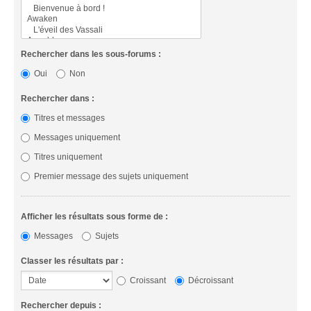
Rechercher dans les sous-forums :
Oui
Non
Rechercher dans :
Titres et messages
Messages uniquement
Titres uniquement
Premier message des sujets uniquement
Afficher les résultats sous forme de :
Messages
Sujets
Classer les résultats par :
Croissant
Décroissant
Rechercher depuis :