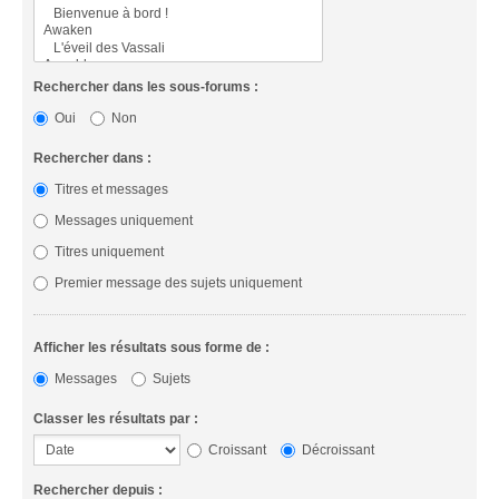
Rechercher dans les sous-forums :
Oui
Non
Rechercher dans :
Titres et messages
Messages uniquement
Titres uniquement
Premier message des sujets uniquement
Afficher les résultats sous forme de :
Messages
Sujets
Classer les résultats par :
Croissant
Décroissant
Rechercher depuis :