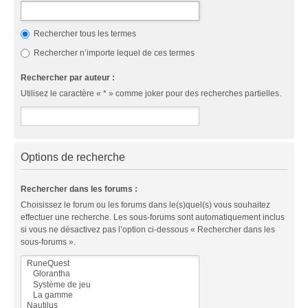
Rechercher tous les termes
Rechercher n’importe lequel de ces termes
Rechercher par auteur :
Utilisez le caractère « * » comme joker pour des recherches partielles.
Options de recherche
Rechercher dans les forums :
Choisissez le forum ou les forums dans le(s)quel(s) vous souhaitez
effectuer une recherche. Les sous-forums sont automatiquement inclus
si vous ne désactivez pas l’option ci-dessous « Rechercher dans les
sous-forums ».