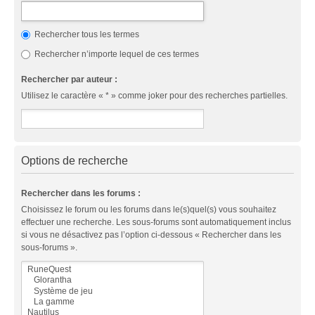
Rechercher tous les termes
Rechercher n’importe lequel de ces termes
Rechercher par auteur :
Utilisez le caractère « * » comme joker pour des recherches partielles.
Options de recherche
Rechercher dans les forums :
Choisissez le forum ou les forums dans le(s)quel(s) vous souhaitez
effectuer une recherche. Les sous-forums sont automatiquement inclus
si vous ne désactivez pas l’option ci-dessous « Rechercher dans les
sous-forums ».