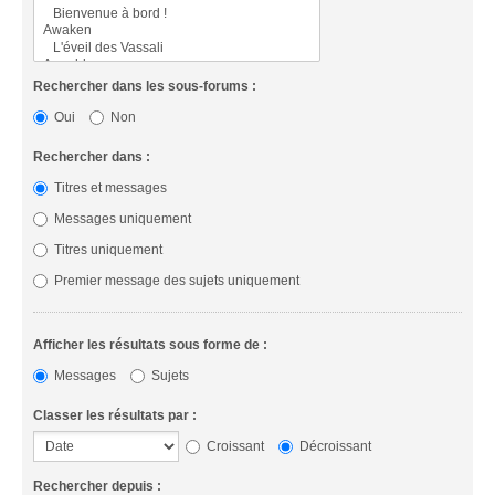
Rechercher dans les sous-forums :
Oui
Non
Rechercher dans :
Titres et messages
Messages uniquement
Titres uniquement
Premier message des sujets uniquement
Afficher les résultats sous forme de :
Messages
Sujets
Classer les résultats par :
Croissant
Décroissant
Rechercher depuis :