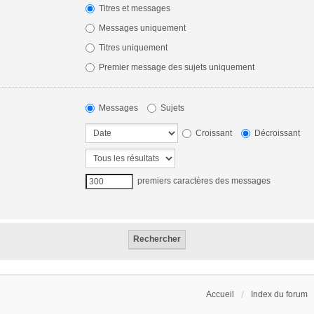
Titres et messages
Messages uniquement
Titres uniquement
Premier message des sujets uniquement
Messages
Sujets
Croissant
Décroissant
premiers caractères des messages
Accueil
Index du forum