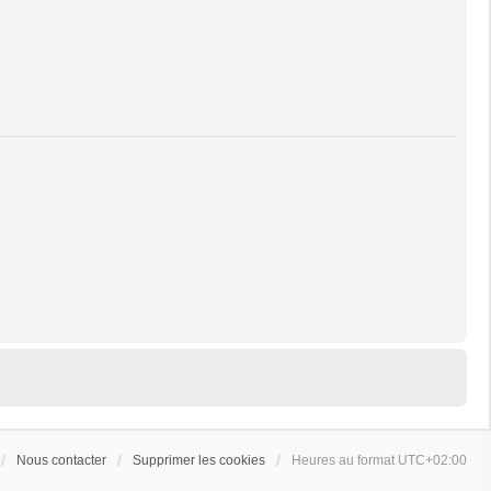
Nous contacter
Supprimer les cookies
Heures au format
UTC+02:00