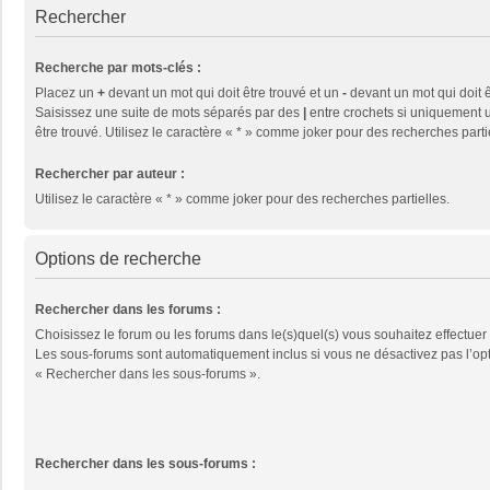
Rechercher
Recherche par mots-clés :
Placez un
+
devant un mot qui doit être trouvé et un
-
devant un mot qui doit ê
Saisissez une suite de mots séparés par des
|
entre crochets si uniquement u
être trouvé. Utilisez le caractère « * » comme joker pour des recherches parti
Rechercher par auteur :
Utilisez le caractère « * » comme joker pour des recherches partielles.
Options de recherche
Rechercher dans les forums :
Choisissez le forum ou les forums dans le(s)quel(s) vous souhaitez effectuer
Les sous-forums sont automatiquement inclus si vous ne désactivez pas l’op
« Rechercher dans les sous-forums ».
Rechercher dans les sous-forums :