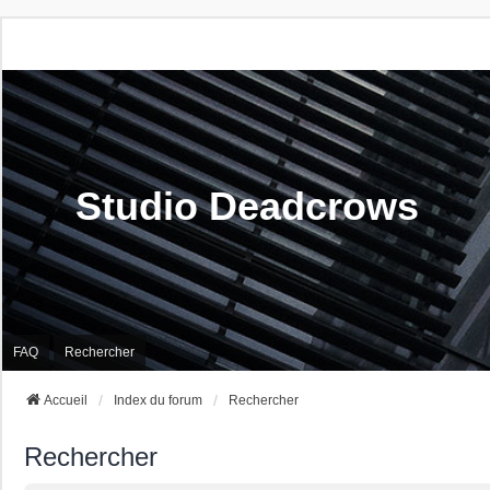
Studio Deadcrows
FAQ
Rechercher
Accueil
Index du forum
Rechercher
Rechercher