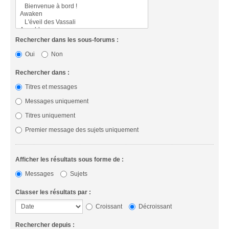
Rechercher dans les sous-forums :
Oui
Non
Rechercher dans :
Titres et messages
Messages uniquement
Titres uniquement
Premier message des sujets uniquement
Afficher les résultats sous forme de :
Messages
Sujets
Classer les résultats par :
Croissant
Décroissant
Rechercher depuis :