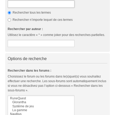
Rechercher tous les termes
Rechercher n’importe lequel de ces termes
Rechercher par auteur :
Utilisez le caractère « * » comme joker pour des recherches partielles.
Options de recherche
Rechercher dans les forums :
Choisissez le forum ou les forums dans le(s)quel(s) vous souhaitez
effectuer une recherche. Les sous-forums sont automatiquement inclus
si vous ne désactivez pas l’option ci-dessous « Rechercher dans les
sous-forums ».