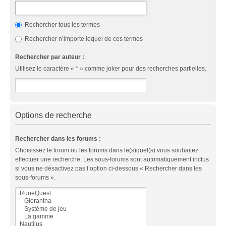
Rechercher tous les termes
Rechercher n’importe lequel de ces termes
Rechercher par auteur :
Utilisez le caractère « * » comme joker pour des recherches partielles.
Options de recherche
Rechercher dans les forums :
Choisissez le forum ou les forums dans le(s)quel(s) vous souhaitez
effectuer une recherche. Les sous-forums sont automatiquement inclus
si vous ne désactivez pas l’option ci-dessous « Rechercher dans les
sous-forums ».