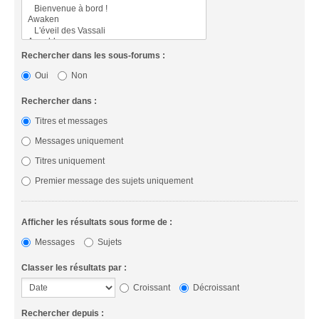
Rechercher dans les sous-forums :
Oui
Non
Rechercher dans :
Titres et messages
Messages uniquement
Titres uniquement
Premier message des sujets uniquement
Afficher les résultats sous forme de :
Messages
Sujets
Classer les résultats par :
Croissant
Décroissant
Rechercher depuis :