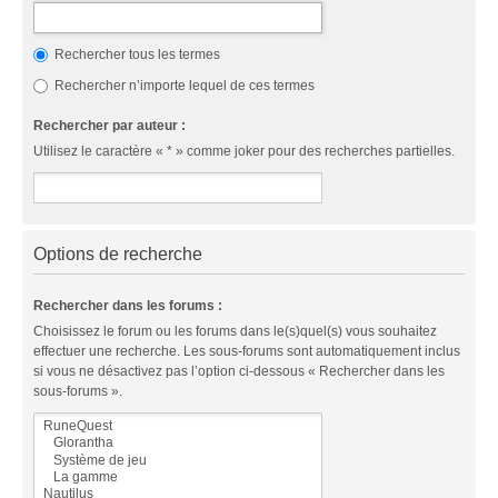
Rechercher tous les termes
Rechercher n’importe lequel de ces termes
Rechercher par auteur :
Utilisez le caractère « * » comme joker pour des recherches partielles.
Options de recherche
Rechercher dans les forums :
Choisissez le forum ou les forums dans le(s)quel(s) vous souhaitez
effectuer une recherche. Les sous-forums sont automatiquement inclus
si vous ne désactivez pas l’option ci-dessous « Rechercher dans les
sous-forums ».