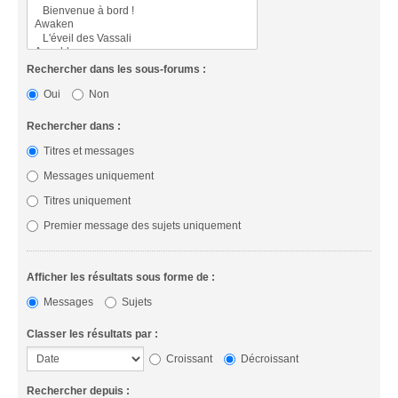
Rechercher dans les sous-forums :
Oui
Non
Rechercher dans :
Titres et messages
Messages uniquement
Titres uniquement
Premier message des sujets uniquement
Afficher les résultats sous forme de :
Messages
Sujets
Classer les résultats par :
Croissant
Décroissant
Rechercher depuis :