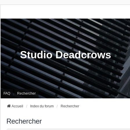
Studio Deadcrows
FAQ
Rechercher
Accueil
Index du forum
Rechercher
Rechercher