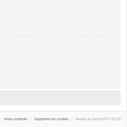
Nous contacter
Supprimer les cookies
Heures au format
UTC+02:00