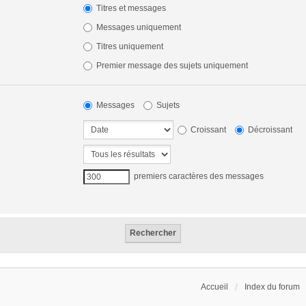
Titres et messages
Messages uniquement
Titres uniquement
Premier message des sujets uniquement
Messages
Sujets
Croissant
Décroissant
premiers caractères des messages
Accueil
Index du forum