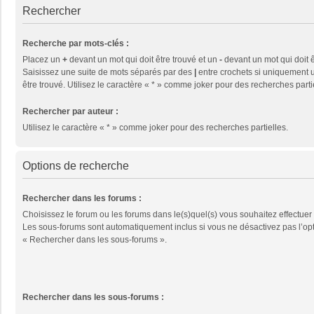
Rechercher
Recherche par mots-clés :
Placez un
+
devant un mot qui doit être trouvé et un
-
devant un mot qui doit ê
Saisissez une suite de mots séparés par des
|
entre crochets si uniquement u
être trouvé. Utilisez le caractère « * » comme joker pour des recherches parti
Rechercher par auteur :
Utilisez le caractère « * » comme joker pour des recherches partielles.
Options de recherche
Rechercher dans les forums :
Choisissez le forum ou les forums dans le(s)quel(s) vous souhaitez effectuer
Les sous-forums sont automatiquement inclus si vous ne désactivez pas l’op
« Rechercher dans les sous-forums ».
Rechercher dans les sous-forums :