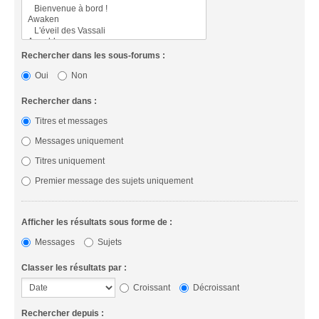
Rechercher dans les sous-forums :
Oui
Non
Rechercher dans :
Titres et messages
Messages uniquement
Titres uniquement
Premier message des sujets uniquement
Afficher les résultats sous forme de :
Messages
Sujets
Classer les résultats par :
Croissant
Décroissant
Rechercher depuis :