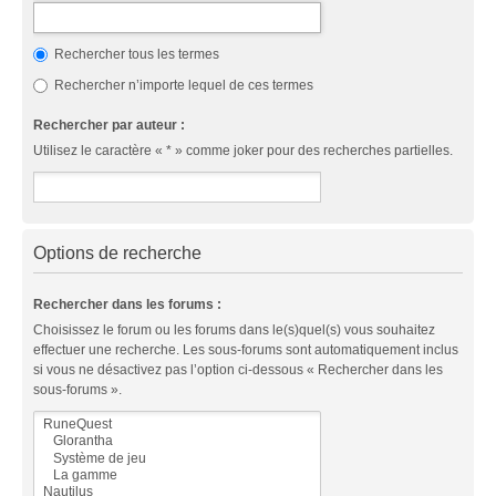
Rechercher tous les termes
Rechercher n’importe lequel de ces termes
Rechercher par auteur :
Utilisez le caractère « * » comme joker pour des recherches partielles.
Options de recherche
Rechercher dans les forums :
Choisissez le forum ou les forums dans le(s)quel(s) vous souhaitez
effectuer une recherche. Les sous-forums sont automatiquement inclus
si vous ne désactivez pas l’option ci-dessous « Rechercher dans les
sous-forums ».