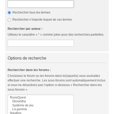
Rechercher tous les termes
Rechercher n’importe lequel de ces termes
Rechercher par auteur :
Utilisez le caractère « * » comme joker pour des recherches partielles.
Options de recherche
Rechercher dans les forums :
Choisissez le forum ou les forums dans le(s)quel(s) vous souhaitez
effectuer une recherche. Les sous-forums sont automatiquement inclus
si vous ne désactivez pas l’option ci-dessous « Rechercher dans les
sous-forums ».