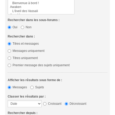
Rechercher dans les sous-forums :
Oui
Non
Rechercher dans :
Titres et messages
Messages uniquement
Titres uniquement
Premier message des sujets uniquement
Afficher les résultats sous forme de :
Messages
Sujets
Classer les résultats par :
Croissant
Décroissant
Rechercher depuis :