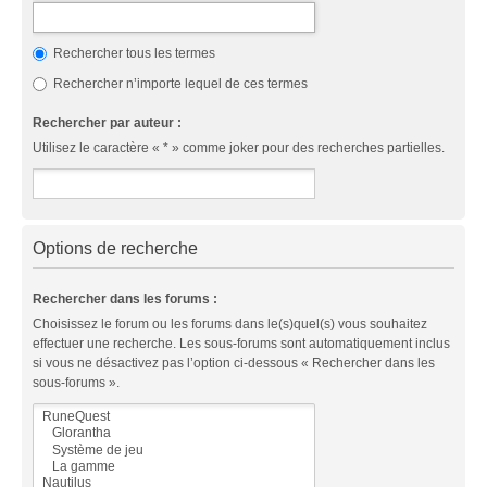
Rechercher tous les termes
Rechercher n’importe lequel de ces termes
Rechercher par auteur :
Utilisez le caractère « * » comme joker pour des recherches partielles.
Options de recherche
Rechercher dans les forums :
Choisissez le forum ou les forums dans le(s)quel(s) vous souhaitez
effectuer une recherche. Les sous-forums sont automatiquement inclus
si vous ne désactivez pas l’option ci-dessous « Rechercher dans les
sous-forums ».