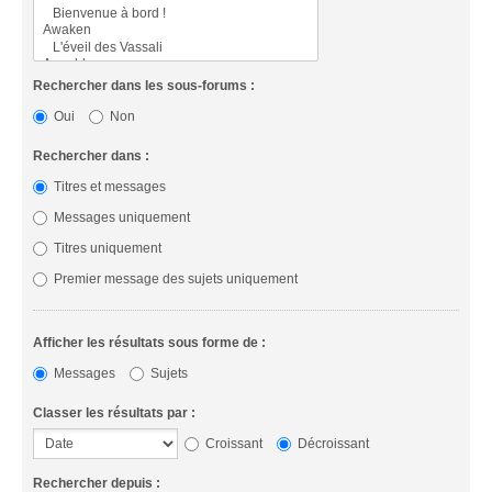
Rechercher dans les sous-forums :
Oui
Non
Rechercher dans :
Titres et messages
Messages uniquement
Titres uniquement
Premier message des sujets uniquement
Afficher les résultats sous forme de :
Messages
Sujets
Classer les résultats par :
Croissant
Décroissant
Rechercher depuis :