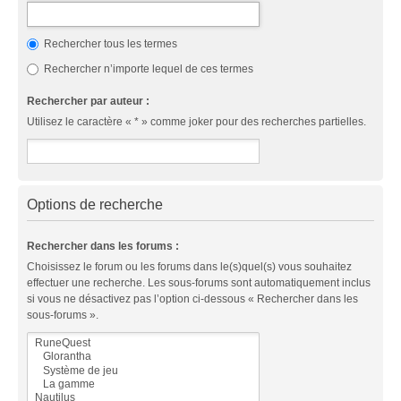
Rechercher tous les termes
Rechercher n’importe lequel de ces termes
Rechercher par auteur :
Utilisez le caractère « * » comme joker pour des recherches partielles.
Options de recherche
Rechercher dans les forums :
Choisissez le forum ou les forums dans le(s)quel(s) vous souhaitez
effectuer une recherche. Les sous-forums sont automatiquement inclus
si vous ne désactivez pas l’option ci-dessous « Rechercher dans les
sous-forums ».