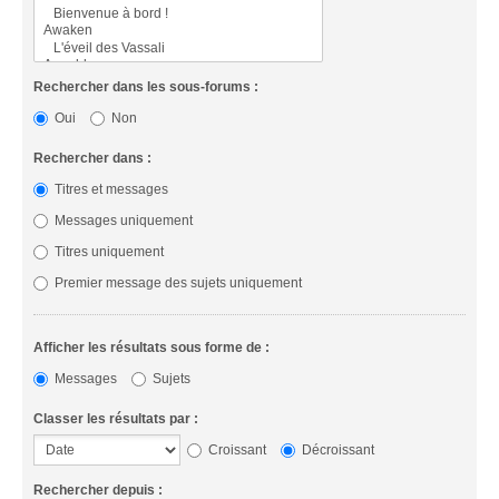
Rechercher dans les sous-forums :
Oui
Non
Rechercher dans :
Titres et messages
Messages uniquement
Titres uniquement
Premier message des sujets uniquement
Afficher les résultats sous forme de :
Messages
Sujets
Classer les résultats par :
Croissant
Décroissant
Rechercher depuis :