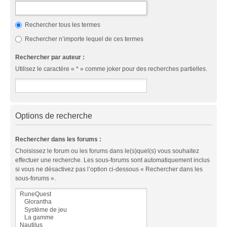
Rechercher tous les termes
Rechercher n’importe lequel de ces termes
Rechercher par auteur :
Utilisez le caractère « * » comme joker pour des recherches partielles.
Options de recherche
Rechercher dans les forums :
Choisissez le forum ou les forums dans le(s)quel(s) vous souhaitez
effectuer une recherche. Les sous-forums sont automatiquement inclus
si vous ne désactivez pas l’option ci-dessous « Rechercher dans les
sous-forums ».