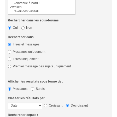
Rechercher dans les sous-forums :
Oui
Non
Rechercher dans :
Titres et messages
Messages uniquement
Titres uniquement
Premier message des sujets uniquement
Afficher les résultats sous forme de :
Messages
Sujets
Classer les résultats par :
Croissant
Décroissant
Rechercher depuis :