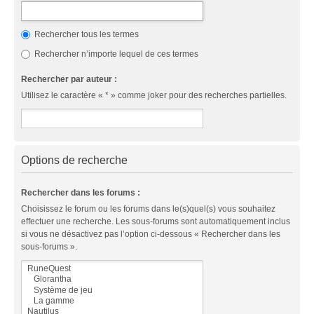
Rechercher tous les termes
Rechercher n’importe lequel de ces termes
Rechercher par auteur :
Utilisez le caractère « * » comme joker pour des recherches partielles.
Options de recherche
Rechercher dans les forums :
Choisissez le forum ou les forums dans le(s)quel(s) vous souhaitez
effectuer une recherche. Les sous-forums sont automatiquement inclus
si vous ne désactivez pas l’option ci-dessous « Rechercher dans les
sous-forums ».