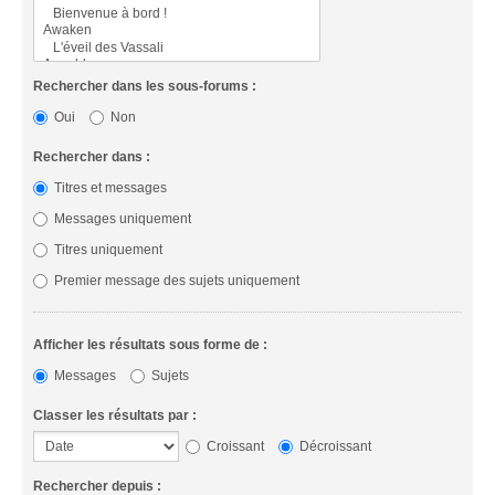
Rechercher dans les sous-forums :
Oui
Non
Rechercher dans :
Titres et messages
Messages uniquement
Titres uniquement
Premier message des sujets uniquement
Afficher les résultats sous forme de :
Messages
Sujets
Classer les résultats par :
Croissant
Décroissant
Rechercher depuis :