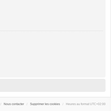
Nous contacter
Supprimer les cookies
Heures au format
UTC+02:00