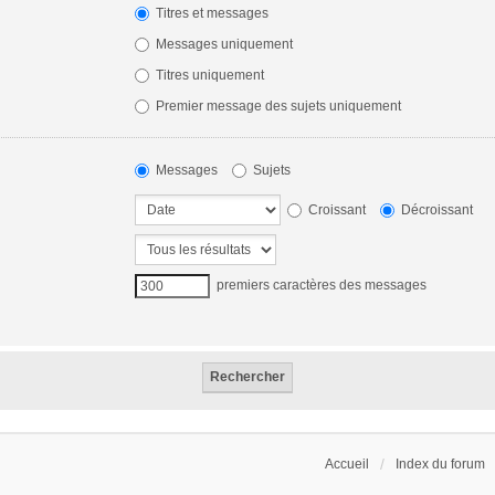
Titres et messages
Messages uniquement
Titres uniquement
Premier message des sujets uniquement
Messages
Sujets
Croissant
Décroissant
premiers caractères des messages
Accueil
Index du forum