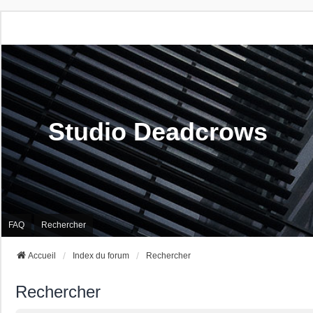
Studio Deadcrows
FAQ
Rechercher
Accueil
Index du forum
Rechercher
Rechercher