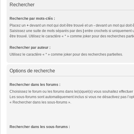
Rechercher
Recherche par mots-clés :
Placez un
+
devant un mot qui doit être trouvé et un
-
devant un mot qui doit ê
Saisissez une suite de mots séparés par des
|
entre crochets si uniquement u
être trouvé. Utilisez le caractère « * » comme joker pour des recherches parti
Rechercher par auteur :
Utilisez le caractère « * » comme joker pour des recherches partielles.
Options de recherche
Rechercher dans les forums :
Choisissez le forum ou les forums dans le(s)quel(s) vous souhaitez effectuer
Les sous-forums sont automatiquement inclus si vous ne désactivez pas l’op
« Rechercher dans les sous-forums ».
Rechercher dans les sous-forums :