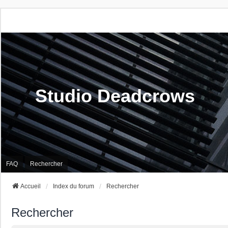
Studio Deadcrows
FAQ
Rechercher
Accueil
Index du forum
Rechercher
Rechercher