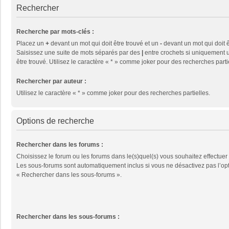
Rechercher
Recherche par mots-clés :
Placez un
+
devant un mot qui doit être trouvé et un
-
devant un mot qui doit ê
Saisissez une suite de mots séparés par des
|
entre crochets si uniquement u
être trouvé. Utilisez le caractère « * » comme joker pour des recherches parti
Rechercher par auteur :
Utilisez le caractère « * » comme joker pour des recherches partielles.
Options de recherche
Rechercher dans les forums :
Choisissez le forum ou les forums dans le(s)quel(s) vous souhaitez effectuer
Les sous-forums sont automatiquement inclus si vous ne désactivez pas l’op
« Rechercher dans les sous-forums ».
Rechercher dans les sous-forums :