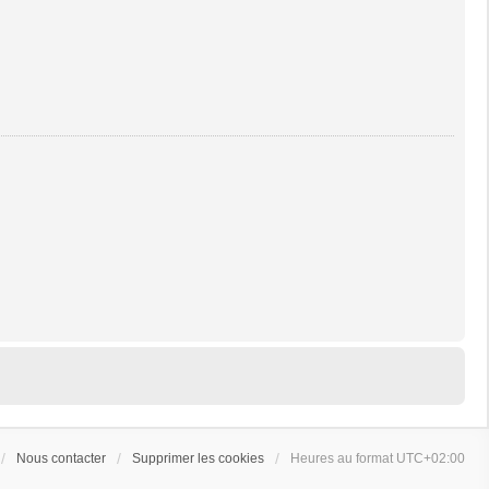
Nous contacter
Supprimer les cookies
Heures au format
UTC+02:00