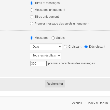
Titres et messages
Messages uniquement
Titres uniquement
Premier message des sujets uniquement
Messages
Sujets
Croissant
Décroissant
premiers caractères des messages
Accueil
Index du forum