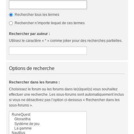
Rechercher tous les termes
Rechercher n’importe lequel de ces termes
Rechercher par auteur :
Utilisez le caractère « * » comme joker pour des recherches partielles.
Options de recherche
Rechercher dans les forums :
Choisissez le forum ou les forums dans le(s)quel(s) vous souhaitez
effectuer une recherche. Les sous-forums sont automatiquement inclus
si vous ne désactivez pas l’option ci-dessous « Rechercher dans les
sous-forums ».