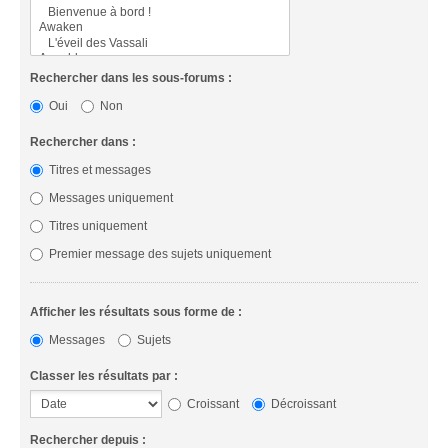
Rechercher dans les sous-forums :
Oui
Non
Rechercher dans :
Titres et messages
Messages uniquement
Titres uniquement
Premier message des sujets uniquement
Afficher les résultats sous forme de :
Messages
Sujets
Classer les résultats par :
Croissant
Décroissant
Rechercher depuis :