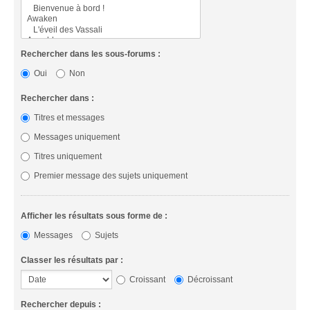
Rechercher dans les sous-forums :
Oui
Non
Rechercher dans :
Titres et messages
Messages uniquement
Titres uniquement
Premier message des sujets uniquement
Afficher les résultats sous forme de :
Messages
Sujets
Classer les résultats par :
Croissant
Décroissant
Rechercher depuis :