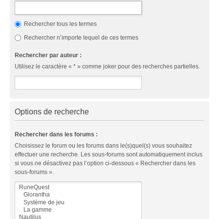
Rechercher tous les termes
Rechercher n’importe lequel de ces termes
Rechercher par auteur :
Utilisez le caractère « * » comme joker pour des recherches partielles.
Options de recherche
Rechercher dans les forums :
Choisissez le forum ou les forums dans le(s)quel(s) vous souhaitez
effectuer une recherche. Les sous-forums sont automatiquement inclus
si vous ne désactivez pas l’option ci-dessous « Rechercher dans les
sous-forums ».