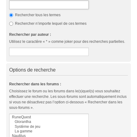
Rechercher tous les termes
Rechercher n’importe lequel de ces termes
Rechercher par auteur :
Utilisez le caractère « * » comme joker pour des recherches partielles.
Options de recherche
Rechercher dans les forums :
Choisissez le forum ou les forums dans le(s)quel(s) vous souhaitez
effectuer une recherche. Les sous-forums sont automatiquement inclus
si vous ne désactivez pas l’option ci-dessous « Rechercher dans les
sous-forums ».