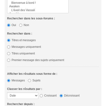
Rechercher dans les sous-forums :
Oui
Non
Rechercher dans :
Titres et messages
Messages uniquement
Titres uniquement
Premier message des sujets uniquement
Afficher les résultats sous forme de :
Messages
Sujets
Classer les résultats par :
Croissant
Décroissant
Rechercher depuis :