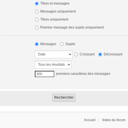
Titres et messages
Messages uniquement
Titres uniquement
Premier message des sujets uniquement
Messages
Sujets
Croissant
Décroissant
premiers caractères des messages
Accueil
Index du forum