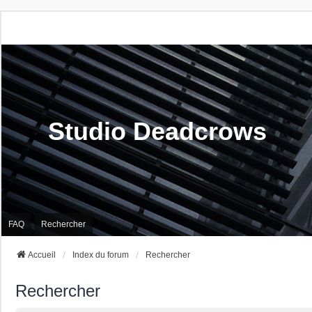
Studio Deadcrows
FAQ
Rechercher
Accueil
Index du forum
Rechercher
Rechercher