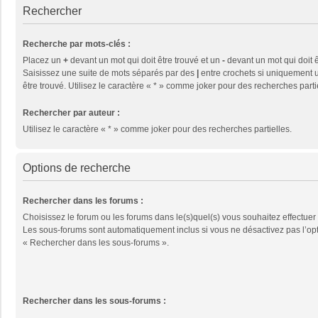
Rechercher
Recherche par mots-clés :
Placez un
+
devant un mot qui doit être trouvé et un
-
devant un mot qui doit ê
Saisissez une suite de mots séparés par des
|
entre crochets si uniquement u
être trouvé. Utilisez le caractère « * » comme joker pour des recherches parti
Rechercher par auteur :
Utilisez le caractère « * » comme joker pour des recherches partielles.
Options de recherche
Rechercher dans les forums :
Choisissez le forum ou les forums dans le(s)quel(s) vous souhaitez effectuer
Les sous-forums sont automatiquement inclus si vous ne désactivez pas l’op
« Rechercher dans les sous-forums ».
Rechercher dans les sous-forums :