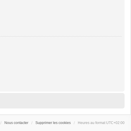
Nous contacter
Supprimer les cookies
Heures au format
UTC+02:00