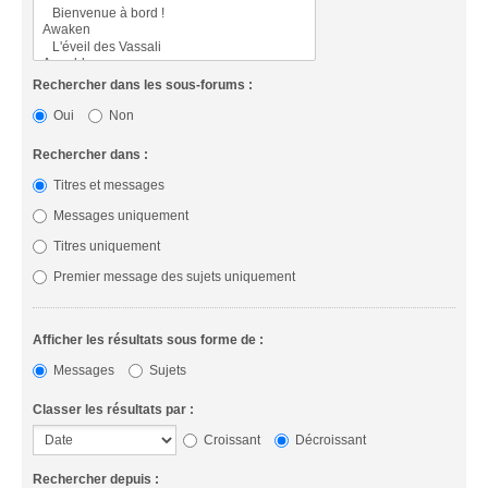
Rechercher dans les sous-forums :
Oui
Non
Rechercher dans :
Titres et messages
Messages uniquement
Titres uniquement
Premier message des sujets uniquement
Afficher les résultats sous forme de :
Messages
Sujets
Classer les résultats par :
Croissant
Décroissant
Rechercher depuis :