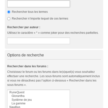
Rechercher tous les termes
Rechercher n’importe lequel de ces termes
Rechercher par auteur :
Utilisez le caractère « * » comme joker pour des recherches partielles.
Options de recherche
Rechercher dans les forums :
Choisissez le forum ou les forums dans le(s)quel(s) vous souhaitez
effectuer une recherche. Les sous-forums sont automatiquement inclus
si vous ne désactivez pas l’option ci-dessous « Rechercher dans les
sous-forums ».