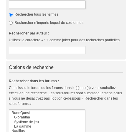
Rechercher tous les termes
Rechercher n’importe lequel de ces termes
Rechercher par auteur :
Utilisez le caractère « * » comme joker pour des recherches partielles.
Options de recherche
Rechercher dans les forums :
Choisissez le forum ou les forums dans le(s)quel(s) vous souhaitez
effectuer une recherche. Les sous-forums sont automatiquement inclus
si vous ne désactivez pas l’option ci-dessous « Rechercher dans les
sous-forums ».