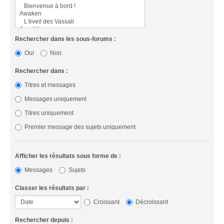
Rechercher dans les sous-forums :
Oui
Non
Rechercher dans :
Titres et messages
Messages uniquement
Titres uniquement
Premier message des sujets uniquement
Afficher les résultats sous forme de :
Messages
Sujets
Classer les résultats par :
Croissant
Décroissant
Rechercher depuis :