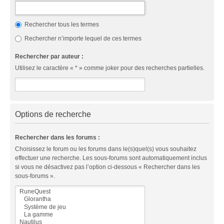
Rechercher tous les termes
Rechercher n’importe lequel de ces termes
Rechercher par auteur :
Utilisez le caractère « * » comme joker pour des recherches partielles.
Options de recherche
Rechercher dans les forums :
Choisissez le forum ou les forums dans le(s)quel(s) vous souhaitez
effectuer une recherche. Les sous-forums sont automatiquement inclus
si vous ne désactivez pas l’option ci-dessous « Rechercher dans les
sous-forums ».