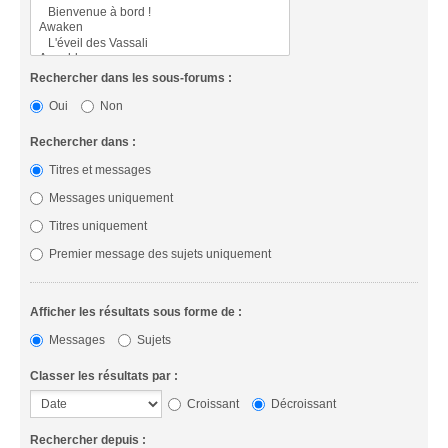
Rechercher dans les sous-forums :
Oui
Non
Rechercher dans :
Titres et messages
Messages uniquement
Titres uniquement
Premier message des sujets uniquement
Afficher les résultats sous forme de :
Messages
Sujets
Classer les résultats par :
Croissant
Décroissant
Rechercher depuis :