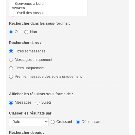
Rechercher dans les sous-forums :
Oui
Non
Rechercher dans :
Titres et messages
Messages uniquement
Titres uniquement
Premier message des sujets uniquement
Afficher les résultats sous forme de :
Messages
Sujets
Classer les résultats par :
Croissant
Décroissant
Rechercher depuis :