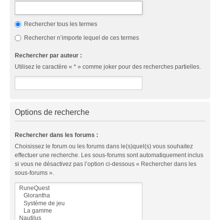
Rechercher tous les termes
Rechercher n’importe lequel de ces termes
Rechercher par auteur :
Utilisez le caractère « * » comme joker pour des recherches partielles.
Options de recherche
Rechercher dans les forums :
Choisissez le forum ou les forums dans le(s)quel(s) vous souhaitez
effectuer une recherche. Les sous-forums sont automatiquement inclus
si vous ne désactivez pas l’option ci-dessous « Rechercher dans les
sous-forums ».