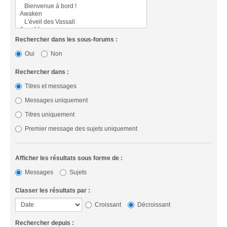
Rechercher dans les sous-forums :
Oui
Non
Rechercher dans :
Titres et messages
Messages uniquement
Titres uniquement
Premier message des sujets uniquement
Afficher les résultats sous forme de :
Messages
Sujets
Classer les résultats par :
Croissant
Décroissant
Rechercher depuis :