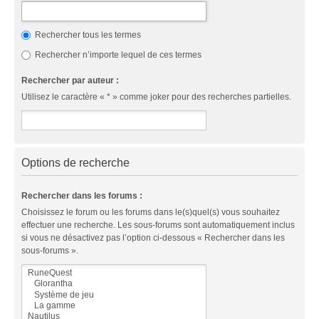
Rechercher tous les termes
Rechercher n’importe lequel de ces termes
Rechercher par auteur :
Utilisez le caractère « * » comme joker pour des recherches partielles.
Options de recherche
Rechercher dans les forums :
Choisissez le forum ou les forums dans le(s)quel(s) vous souhaitez
effectuer une recherche. Les sous-forums sont automatiquement inclus
si vous ne désactivez pas l’option ci-dessous « Rechercher dans les
sous-forums ».