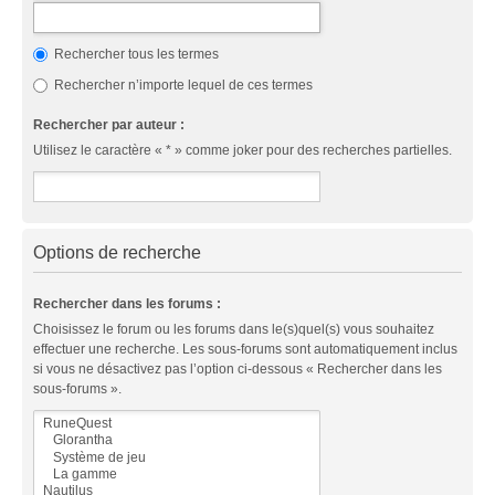
Rechercher tous les termes
Rechercher n’importe lequel de ces termes
Rechercher par auteur :
Utilisez le caractère « * » comme joker pour des recherches partielles.
Options de recherche
Rechercher dans les forums :
Choisissez le forum ou les forums dans le(s)quel(s) vous souhaitez
effectuer une recherche. Les sous-forums sont automatiquement inclus
si vous ne désactivez pas l’option ci-dessous « Rechercher dans les
sous-forums ».