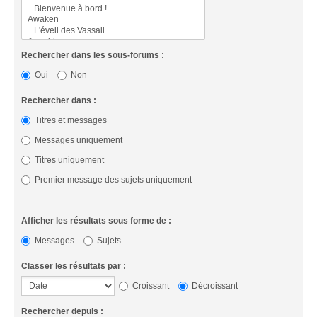
Rechercher dans les sous-forums :
Oui
Non
Rechercher dans :
Titres et messages
Messages uniquement
Titres uniquement
Premier message des sujets uniquement
Afficher les résultats sous forme de :
Messages
Sujets
Classer les résultats par :
Croissant
Décroissant
Rechercher depuis :