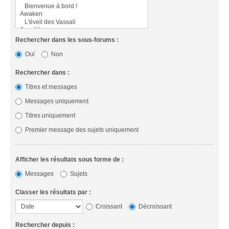
Rechercher dans les sous-forums :
Oui
Non
Rechercher dans :
Titres et messages
Messages uniquement
Titres uniquement
Premier message des sujets uniquement
Afficher les résultats sous forme de :
Messages
Sujets
Classer les résultats par :
Croissant
Décroissant
Rechercher depuis :