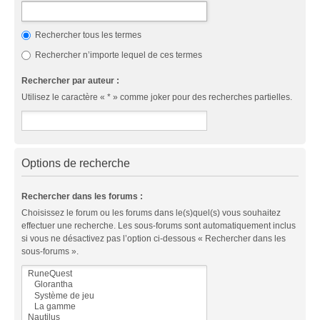
Rechercher tous les termes
Rechercher n’importe lequel de ces termes
Rechercher par auteur :
Utilisez le caractère « * » comme joker pour des recherches partielles.
Options de recherche
Rechercher dans les forums :
Choisissez le forum ou les forums dans le(s)quel(s) vous souhaitez
effectuer une recherche. Les sous-forums sont automatiquement inclus
si vous ne désactivez pas l’option ci-dessous « Rechercher dans les
sous-forums ».