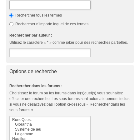
Rechercher tous les termes
Rechercher n’importe lequel de ces termes
Rechercher par auteur :
Utilisez le caractère « * » comme joker pour des recherches partielles.
Options de recherche
Rechercher dans les forums :
Choisissez le forum ou les forums dans le(s)quel(s) vous souhaitez
effectuer une recherche. Les sous-forums sont automatiquement inclus
si vous ne désactivez pas l’option ci-dessous « Rechercher dans les
sous-forums ».