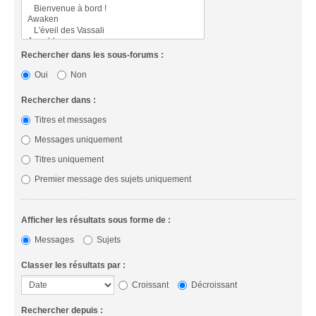
Rechercher dans les sous-forums :
Oui
Non
Rechercher dans :
Titres et messages
Messages uniquement
Titres uniquement
Premier message des sujets uniquement
Afficher les résultats sous forme de :
Messages
Sujets
Classer les résultats par :
Croissant
Décroissant
Rechercher depuis :