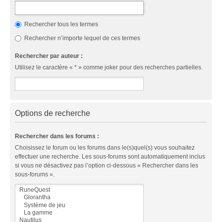
Rechercher tous les termes
Rechercher n’importe lequel de ces termes
Rechercher par auteur :
Utilisez le caractère « * » comme joker pour des recherches partielles.
Options de recherche
Rechercher dans les forums :
Choisissez le forum ou les forums dans le(s)quel(s) vous souhaitez
effectuer une recherche. Les sous-forums sont automatiquement inclus
si vous ne désactivez pas l’option ci-dessous « Rechercher dans les
sous-forums ».