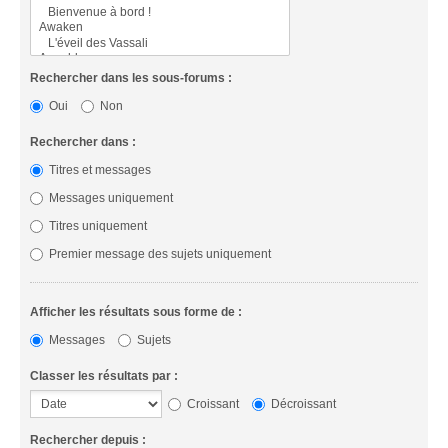
Rechercher dans les sous-forums :
Oui
Non
Rechercher dans :
Titres et messages
Messages uniquement
Titres uniquement
Premier message des sujets uniquement
Afficher les résultats sous forme de :
Messages
Sujets
Classer les résultats par :
Croissant
Décroissant
Rechercher depuis :