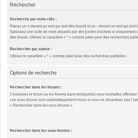
Rechercher
Recherche par mots-clés :
Placez un
+
devant un mot qui doit être trouvé et un
-
devant un mot qui doit ê
Saisissez une suite de mots séparés par des
|
entre crochets si uniquement u
être trouvé. Utilisez le caractère « * » comme joker pour des recherches parti
Rechercher par auteur :
Utilisez le caractère « * » comme joker pour des recherches partielles.
Options de recherche
Rechercher dans les forums :
Choisissez le forum ou les forums dans le(s)quel(s) vous souhaitez effectuer
Les sous-forums sont automatiquement inclus si vous ne désactivez pas l’op
« Rechercher dans les sous-forums ».
Rechercher dans les sous-forums :