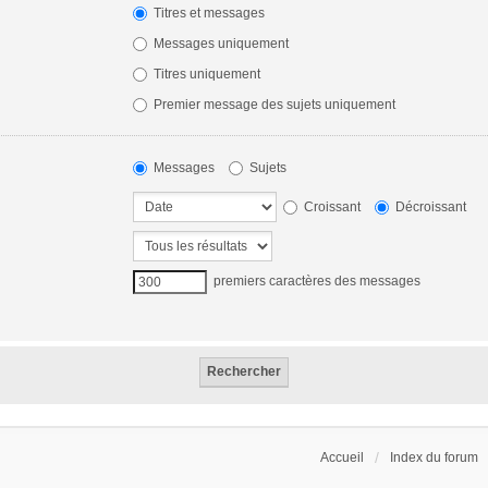
Titres et messages
Messages uniquement
Titres uniquement
Premier message des sujets uniquement
Messages
Sujets
Croissant
Décroissant
premiers caractères des messages
Accueil
Index du forum