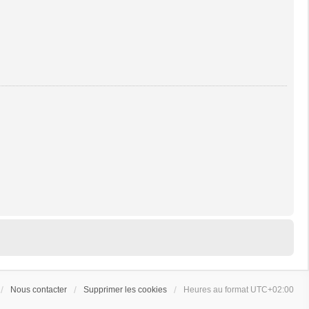
Nous contacter
Supprimer les cookies
Heures au format
UTC+02:00