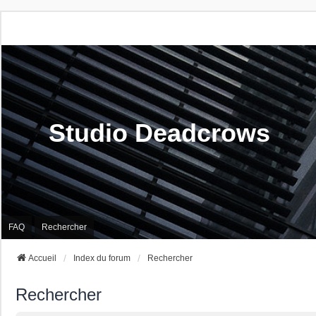
Studio Deadcrows
FAQ
Rechercher
Accueil
Index du forum
Rechercher
Rechercher