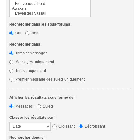
Rechercher dans les sous-forums :
Oui
Non
Rechercher dans :
Titres et messages
Messages uniquement
Titres uniquement
Premier message des sujets uniquement
Afficher les résultats sous forme de :
Messages
Sujets
Classer les résultats par :
Croissant
Décroissant
Rechercher depuis :