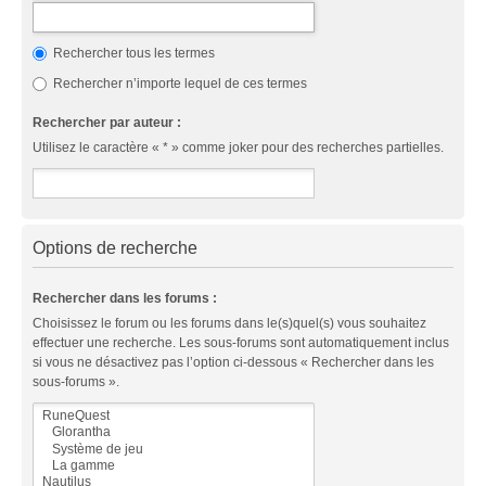
Rechercher tous les termes
Rechercher n’importe lequel de ces termes
Rechercher par auteur :
Utilisez le caractère « * » comme joker pour des recherches partielles.
Options de recherche
Rechercher dans les forums :
Choisissez le forum ou les forums dans le(s)quel(s) vous souhaitez
effectuer une recherche. Les sous-forums sont automatiquement inclus
si vous ne désactivez pas l’option ci-dessous « Rechercher dans les
sous-forums ».