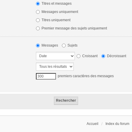
Titres et messages
Messages uniquement
Titres uniquement
Premier message des sujets uniquement
Messages
Sujets
Croissant
Décroissant
premiers caractères des messages
Accueil
Index du forum