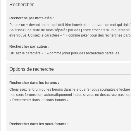
Rechercher
Recherche par mots-clés :
Placez un
+
devant un mot qui doit être trouvé et un
-
devant un mot qui doit ê
Saisissez une suite de mots séparés par des
|
entre crochets si uniquement u
être trouvé. Utilisez le caractère « * » comme joker pour des recherches parti
Rechercher par auteur :
Utilisez le caractère « * » comme joker pour des recherches partielles.
Options de recherche
Rechercher dans les forums :
Choisissez le forum ou les forums dans le(s)quel(s) vous souhaitez effectuer
Les sous-forums sont automatiquement inclus si vous ne désactivez pas l’op
« Rechercher dans les sous-forums ».
Rechercher dans les sous-forums :