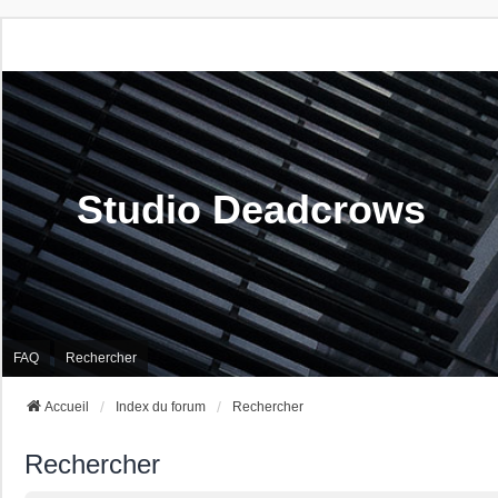
Studio Deadcrows
FAQ
Rechercher
Accueil
Index du forum
Rechercher
Rechercher