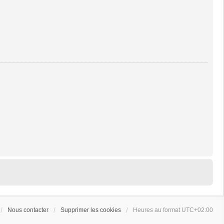
Nous contacter
Supprimer les cookies
Heures au format
UTC+02:00