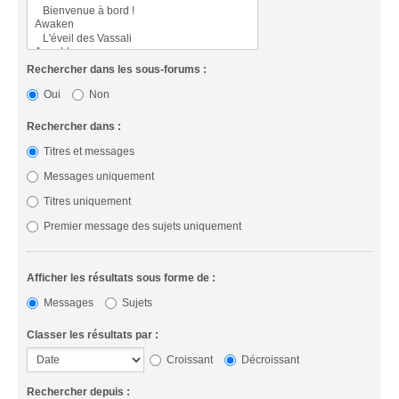
Rechercher dans les sous-forums :
Oui
Non
Rechercher dans :
Titres et messages
Messages uniquement
Titres uniquement
Premier message des sujets uniquement
Afficher les résultats sous forme de :
Messages
Sujets
Classer les résultats par :
Croissant
Décroissant
Rechercher depuis :