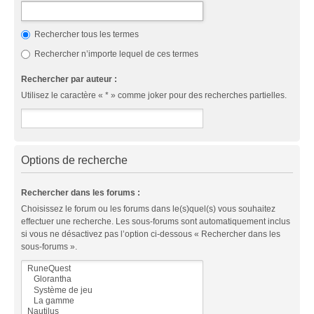
Rechercher tous les termes
Rechercher n’importe lequel de ces termes
Rechercher par auteur :
Utilisez le caractère « * » comme joker pour des recherches partielles.
Options de recherche
Rechercher dans les forums :
Choisissez le forum ou les forums dans le(s)quel(s) vous souhaitez
effectuer une recherche. Les sous-forums sont automatiquement inclus
si vous ne désactivez pas l’option ci-dessous « Rechercher dans les
sous-forums ».