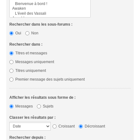
Rechercher dans les sous-forums :
Oui
Non
Rechercher dans :
Titres et messages
Messages uniquement
Titres uniquement
Premier message des sujets uniquement
Afficher les résultats sous forme de :
Messages
Sujets
Classer les résultats par :
Croissant
Décroissant
Rechercher depuis :