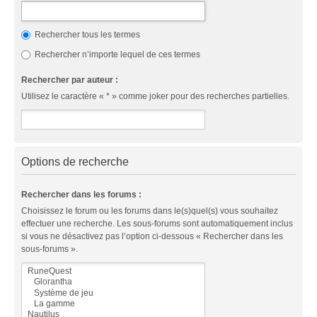
Rechercher tous les termes
Rechercher n’importe lequel de ces termes
Rechercher par auteur :
Utilisez le caractère « * » comme joker pour des recherches partielles.
Options de recherche
Rechercher dans les forums :
Choisissez le forum ou les forums dans le(s)quel(s) vous souhaitez
effectuer une recherche. Les sous-forums sont automatiquement inclus
si vous ne désactivez pas l’option ci-dessous « Rechercher dans les
sous-forums ».