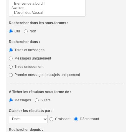
Rechercher dans les sous-forums :
Oui
Non
Rechercher dans :
Titres et messages
Messages uniquement
Titres uniquement
Premier message des sujets uniquement
Afficher les résultats sous forme de :
Messages
Sujets
Classer les résultats par :
Croissant
Décroissant
Rechercher depuis :