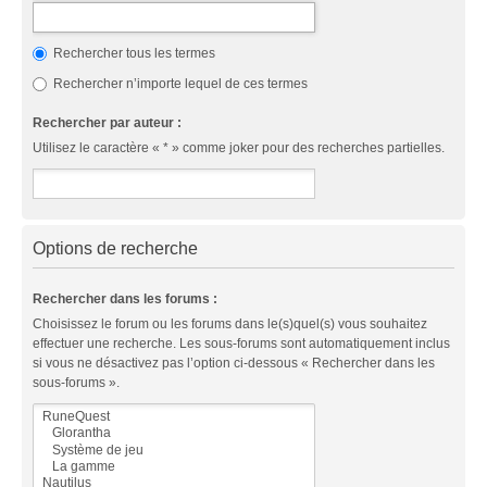
Rechercher tous les termes
Rechercher n’importe lequel de ces termes
Rechercher par auteur :
Utilisez le caractère « * » comme joker pour des recherches partielles.
Options de recherche
Rechercher dans les forums :
Choisissez le forum ou les forums dans le(s)quel(s) vous souhaitez
effectuer une recherche. Les sous-forums sont automatiquement inclus
si vous ne désactivez pas l’option ci-dessous « Rechercher dans les
sous-forums ».