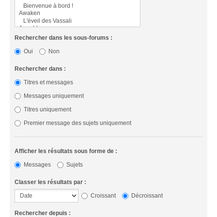
Rechercher dans les sous-forums :
Oui
Non
Rechercher dans :
Titres et messages
Messages uniquement
Titres uniquement
Premier message des sujets uniquement
Afficher les résultats sous forme de :
Messages
Sujets
Classer les résultats par :
Croissant
Décroissant
Rechercher depuis :