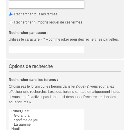
Rechercher tous les termes
Rechercher n’importe lequel de ces termes
Rechercher par auteur :
Utilisez le caractère « * » comme joker pour des recherches partielles.
Options de recherche
Rechercher dans les forums :
Choisissez le forum ou les forums dans le(s)quel(s) vous souhaitez
effectuer une recherche. Les sous-forums sont automatiquement inclus
si vous ne désactivez pas l’option ci-dessous « Rechercher dans les
sous-forums ».