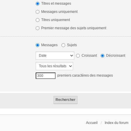
Titres et messages
Messages uniquement
Titres uniquement
Premier message des sujets uniquement
Messages
Sujets
Croissant
Décroissant
premiers caractères des messages
Accueil
Index du forum