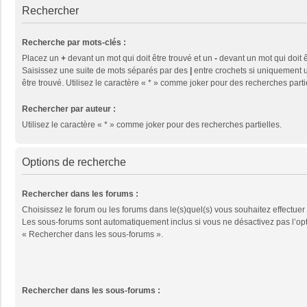
Rechercher
Recherche par mots-clés :
Placez un
+
devant un mot qui doit être trouvé et un
-
devant un mot qui doit ê
Saisissez une suite de mots séparés par des
|
entre crochets si uniquement u
être trouvé. Utilisez le caractère « * » comme joker pour des recherches parti
Rechercher par auteur :
Utilisez le caractère « * » comme joker pour des recherches partielles.
Options de recherche
Rechercher dans les forums :
Choisissez le forum ou les forums dans le(s)quel(s) vous souhaitez effectuer
Les sous-forums sont automatiquement inclus si vous ne désactivez pas l’op
« Rechercher dans les sous-forums ».
Rechercher dans les sous-forums :