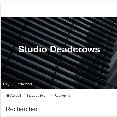
Studio Deadcrows
FAQ
Rechercher
Accueil
Index du forum
Rechercher
Rechercher