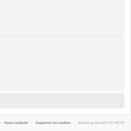
Nous contacter
Supprimer les cookies
Heures au format
UTC+02:00