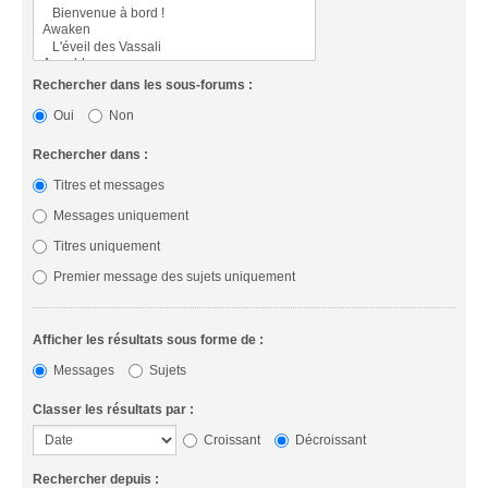
Rechercher dans les sous-forums :
Oui
Non
Rechercher dans :
Titres et messages
Messages uniquement
Titres uniquement
Premier message des sujets uniquement
Afficher les résultats sous forme de :
Messages
Sujets
Classer les résultats par :
Croissant
Décroissant
Rechercher depuis :