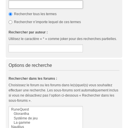
Rechercher tous les termes
Rechercher n’importe lequel de ces termes
Rechercher par auteur :
Utilisez le caractère « * » comme joker pour des recherches partielles.
Options de recherche
Rechercher dans les forums :
Choisissez le forum ou les forums dans le(s)quel(s) vous souhaitez
effectuer une recherche. Les sous-forums sont automatiquement inclus
si vous ne désactivez pas l’option ci-dessous « Rechercher dans les
sous-forums ».