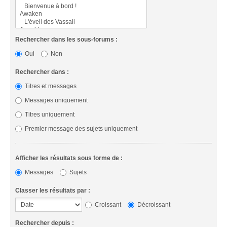
Rechercher dans les sous-forums :
Oui
Non
Rechercher dans :
Titres et messages
Messages uniquement
Titres uniquement
Premier message des sujets uniquement
Afficher les résultats sous forme de :
Messages
Sujets
Classer les résultats par :
Croissant
Décroissant
Rechercher depuis :