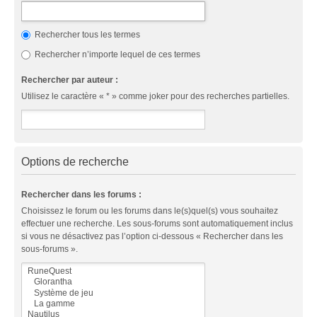
Rechercher tous les termes
Rechercher n’importe lequel de ces termes
Rechercher par auteur :
Utilisez le caractère « * » comme joker pour des recherches partielles.
Options de recherche
Rechercher dans les forums :
Choisissez le forum ou les forums dans le(s)quel(s) vous souhaitez
effectuer une recherche. Les sous-forums sont automatiquement inclus
si vous ne désactivez pas l’option ci-dessous « Rechercher dans les
sous-forums ».