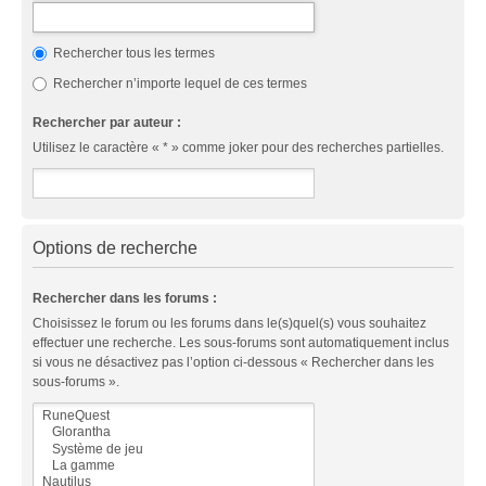
Rechercher tous les termes
Rechercher n’importe lequel de ces termes
Rechercher par auteur :
Utilisez le caractère « * » comme joker pour des recherches partielles.
Options de recherche
Rechercher dans les forums :
Choisissez le forum ou les forums dans le(s)quel(s) vous souhaitez
effectuer une recherche. Les sous-forums sont automatiquement inclus
si vous ne désactivez pas l’option ci-dessous « Rechercher dans les
sous-forums ».