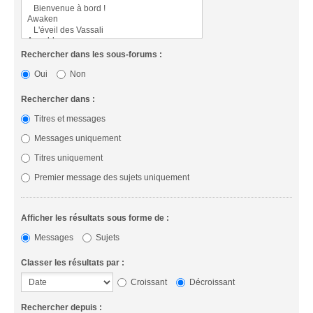
Rechercher dans les sous-forums :
Oui
Non
Rechercher dans :
Titres et messages
Messages uniquement
Titres uniquement
Premier message des sujets uniquement
Afficher les résultats sous forme de :
Messages
Sujets
Classer les résultats par :
Croissant
Décroissant
Rechercher depuis :