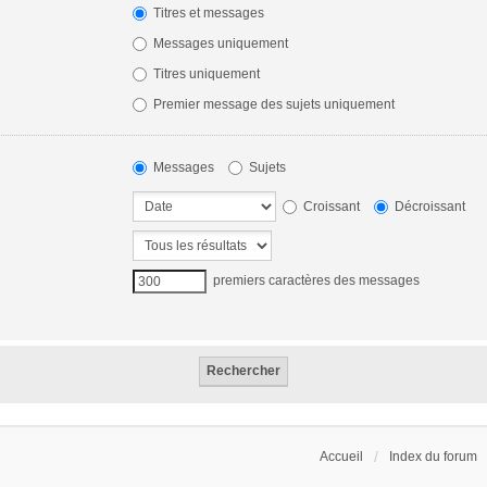
Titres et messages
Messages uniquement
Titres uniquement
Premier message des sujets uniquement
Messages
Sujets
Croissant
Décroissant
premiers caractères des messages
Accueil
Index du forum