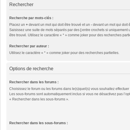
Rechercher
Recherche par mots-clés :
Placez un
+
devant un mot qui doit être trouvé et un
-
devant un mot qui doit ê
Saisissez une suite de mots séparés par des
|
entre crochets si uniquement u
être trouvé. Utilisez le caractère « * » comme joker pour des recherches parti
Rechercher par auteur :
Utilisez le caractère « * » comme joker pour des recherches partielles.
Options de recherche
Rechercher dans les forums :
Choisissez le forum ou les forums dans le(s)quel(s) vous souhaitez effectuer
Les sous-forums sont automatiquement inclus si vous ne désactivez pas l’op
« Rechercher dans les sous-forums ».
Rechercher dans les sous-forums :