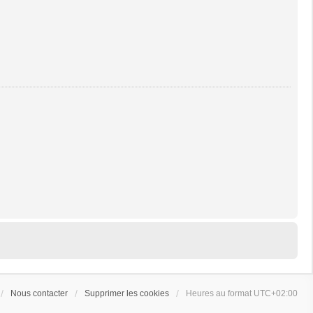
Nous contacter
Supprimer les cookies
Heures au format
UTC+02:00