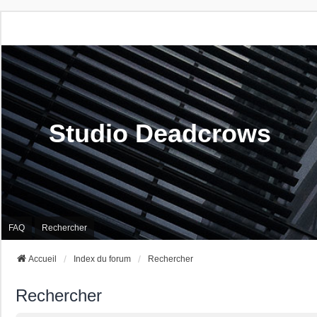
Studio Deadcrows
FAQ
Rechercher
Accueil
Index du forum
Rechercher
Rechercher