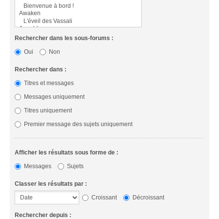
Rechercher dans les sous-forums :
Oui
Non
Rechercher dans :
Titres et messages
Messages uniquement
Titres uniquement
Premier message des sujets uniquement
Afficher les résultats sous forme de :
Messages
Sujets
Classer les résultats par :
Croissant
Décroissant
Rechercher depuis :