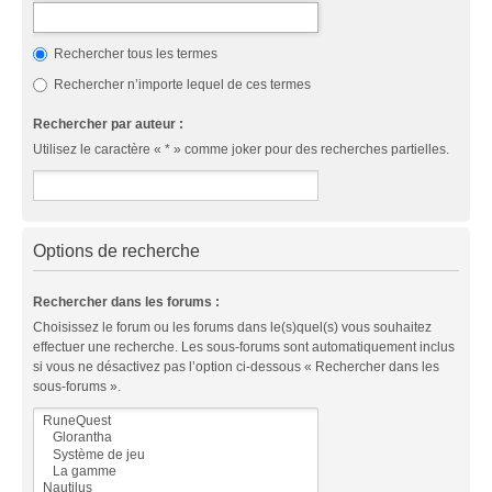
Rechercher tous les termes
Rechercher n’importe lequel de ces termes
Rechercher par auteur :
Utilisez le caractère « * » comme joker pour des recherches partielles.
Options de recherche
Rechercher dans les forums :
Choisissez le forum ou les forums dans le(s)quel(s) vous souhaitez
effectuer une recherche. Les sous-forums sont automatiquement inclus
si vous ne désactivez pas l’option ci-dessous « Rechercher dans les
sous-forums ».