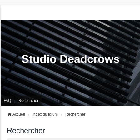
Studio Deadcrows
FAQ
Rechercher
Accueil
Index du forum
Rechercher
Rechercher