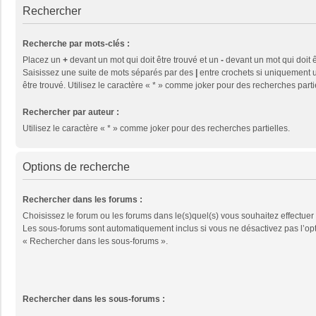
Rechercher
Recherche par mots-clés :
Placez un
+
devant un mot qui doit être trouvé et un
-
devant un mot qui doit ê
Saisissez une suite de mots séparés par des
|
entre crochets si uniquement u
être trouvé. Utilisez le caractère « * » comme joker pour des recherches parti
Rechercher par auteur :
Utilisez le caractère « * » comme joker pour des recherches partielles.
Options de recherche
Rechercher dans les forums :
Choisissez le forum ou les forums dans le(s)quel(s) vous souhaitez effectuer
Les sous-forums sont automatiquement inclus si vous ne désactivez pas l’op
« Rechercher dans les sous-forums ».
Rechercher dans les sous-forums :