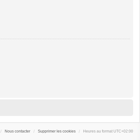
Nous contacter
Supprimer les cookies
Heures au format
UTC+02:00