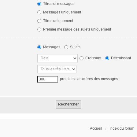
Titres et messages
Messages uniquement
Titres uniquement
Premier message des sujets uniquement
Messages
Sujets
Croissant
Décroissant
premiers caractères des messages
Accueil
Index du forum