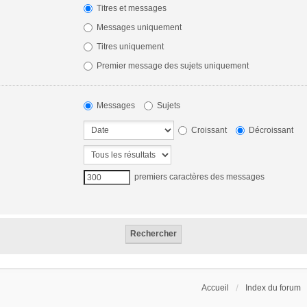
Titres et messages
Messages uniquement
Titres uniquement
Premier message des sujets uniquement
Messages
Sujets
Croissant
Décroissant
premiers caractères des messages
Accueil
Index du forum