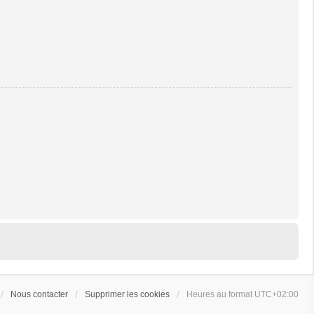
Nous contacter
Supprimer les cookies
Heures au format
UTC+02:00