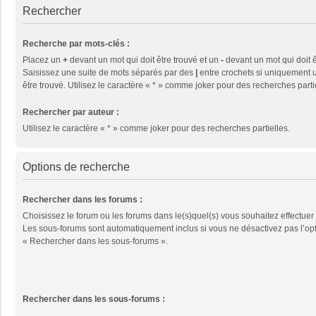
Rechercher
Recherche par mots-clés :
Placez un
+
devant un mot qui doit être trouvé et un
-
devant un mot qui doit ê
Saisissez une suite de mots séparés par des
|
entre crochets si uniquement u
être trouvé. Utilisez le caractère « * » comme joker pour des recherches parti
Rechercher par auteur :
Utilisez le caractère « * » comme joker pour des recherches partielles.
Options de recherche
Rechercher dans les forums :
Choisissez le forum ou les forums dans le(s)quel(s) vous souhaitez effectuer
Les sous-forums sont automatiquement inclus si vous ne désactivez pas l’op
« Rechercher dans les sous-forums ».
Rechercher dans les sous-forums :