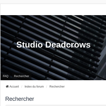
Studio Deadcrows
FAQ
Rechercher
Accueil
Index du forum
Rechercher
Rechercher