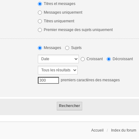
Titres et messages
Messages uniquement
Titres uniquement
Premier message des sujets uniquement
Messages
Sujets
Croissant
Décroissant
premiers caractères des messages
Accueil
Index du forum