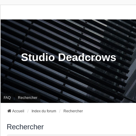
Studio Deadcrows
FAQ
Rechercher
Accueil
Index du forum
Rechercher
Rechercher