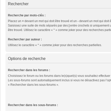
Rechercher
Recherche par mots-clés :
Placez un
+
devant un mot qui doit être trouvé et un
-
devant un mot qui doit ê
Saisissez une suite de mots séparés par des
|
entre crochets si uniquement u
être trouvé. Utilisez le caractère « * » comme joker pour des recherches parti
Rechercher par auteur :
Utilisez le caractère « * » comme joker pour des recherches partielles.
Options de recherche
Rechercher dans les forums :
Choisissez le forum ou les forums dans le(s)quel(s) vous souhaitez effectuer
Les sous-forums sont automatiquement inclus si vous ne désactivez pas l’op
« Rechercher dans les sous-forums ».
Rechercher dans les sous-forums :