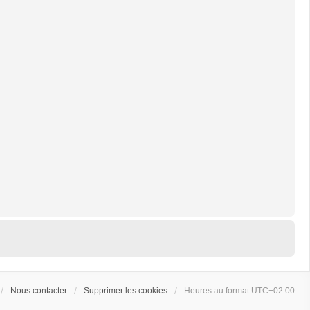
Nous contacter
Supprimer les cookies
Heures au format
UTC+02:00